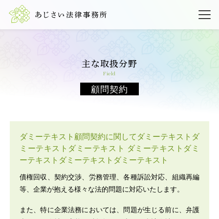
主な取扱分野
field
顧問契約
ダミーテキスト顧問契約に関してダミーテキストダ
ミーテキストダミーテキスト ダミーテキストダミ
ーテキストダミーテキストダミーテキスト
債権回収、契約交渉、労務管理、各種訴訟対応、組織再編
等、企業が抱える様々な法的問題に対応いたします。
また、特に企業法務においては、問題が生じる前に、弁護