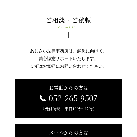
ご相談・ご依頼
consultation
あじさい法律事務所は、解決に向けて、
誠心誠意サポートいたします。
まずはお気軽にお問い合わせください。
お電話からの方は
052-265-9507
（受付時間：平日10時～17時）
メールからの方は