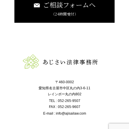
ご相談フォームへ
（24時間受付）
〒460-0002
愛知県名古屋市中区丸の内3-6-11
レインボー丸の内802
TEL : 052-265-9507
FAX : 052-265-9607
E-mail : info@ajisailaw.com